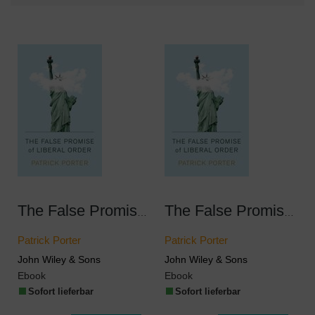
The False Promise of Liberal Order
The False Promise of Liberal Order
Patrick Porter
Patrick Porter
John Wiley & Sons
John Wiley & Sons
Ebook
Ebook
Sofort lieferbar
Sofort lieferbar