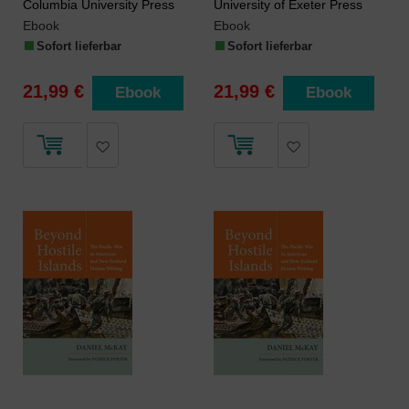
Columbia University Press
University of Exeter Press
Ebook
Ebook
Sofort lieferbar
Sofort lieferbar
21,99 €
21,99 €
Ebook
Ebook