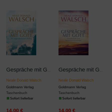
Gespräche mit Gott - Band 1
Gespräche mit Gott - Band 2
Neale Donald Walsch
Neale Donald Walsch
Goldmann Verlag
Goldmann Verlag
Taschenbuch
Taschenbuch
Sofort lieferbar
Sofort lieferbar
14,00 €
14,00 €