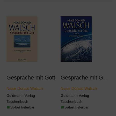
Gespräche mit Gott
Gespräche mit Gott 3
Neale Donald Walsch
Neale Donald Walsch
Goldmann Verlag
Goldmann Verlag
Taschenbuch
Taschenbuch
Sofort lieferbar
Sofort lieferbar