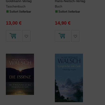
Goldmann Verlag
Hans-Nietsch-Verlag
Taschenbuch
Buch
Sofort lieferbar
Sofort lieferbar
13,00 €
14,90 €