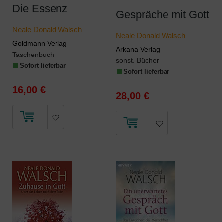
Die Essenz
Gespräche mit Gott
Neale Donald Walsch
Neale Donald Walsch
Goldmann Verlag
Arkana Verlag
Taschenbuch
sonst. Bücher
Sofort lieferbar
Sofort lieferbar
16,00 €
28,00 €