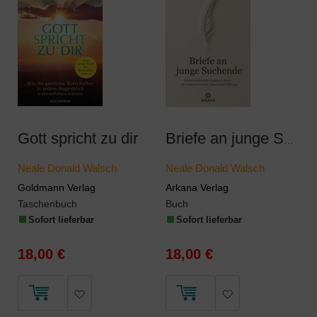
Gott spricht zu dir
Briefe an junge Suchende
Neale Donald Walsch
Neale Donald Walsch
Goldmann Verlag
Arkana Verlag
Taschenbuch
Buch
Sofort lieferbar
Sofort lieferbar
18,00 €
18,00 €