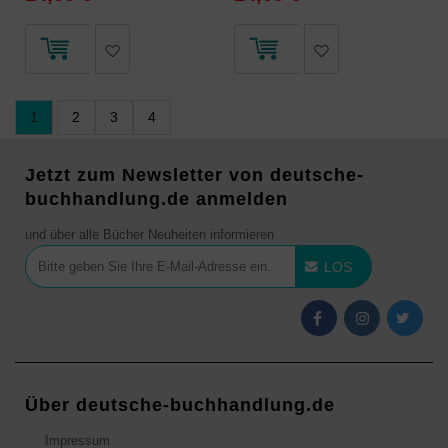
1
2
3
4
Jetzt zum Newsletter von deutsche-
buchhandlung.de anmelden
und über alle Bücher Neuheiten informieren
LOS
Über deutsche-buchhandlung.de
Impressum