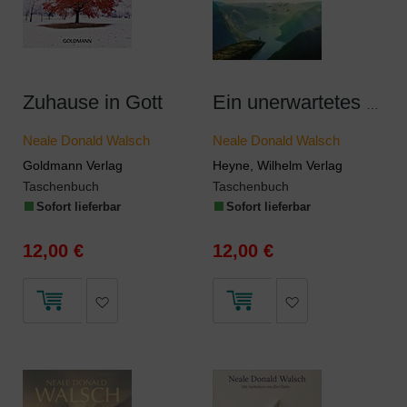
Zuhause in Gott
Ein unerwartetes Gespräch mit Gott
Neale Donald Walsch
Neale Donald Walsch
Goldmann Verlag
Heyne, Wilhelm Verlag
Taschenbuch
Taschenbuch
Sofort lieferbar
Sofort lieferbar
12,00 €
12,00 €