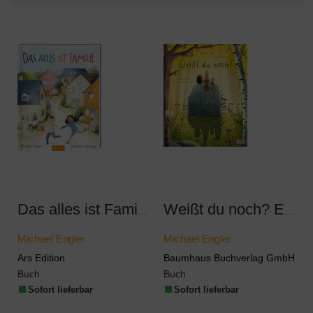
Das alles ist Familie
Weißt du noch? Ein Bilderbuch vom Abschiednehmen
Michael Engler
Michael Engler
Ars Edition
Baumhaus Buchverlag GmbH
Buch
Buch
Sofort lieferbar
Sofort lieferbar