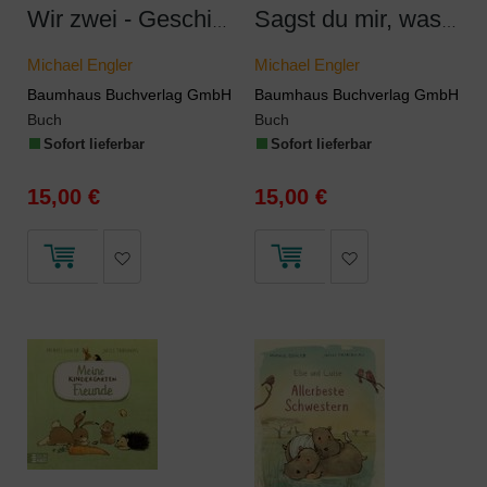
Wir zwei - Geschichten zum Einkuscheln
Sagst du mir, was Freundschaft ist?
Michael Engler
Michael Engler
Baumhaus Buchverlag GmbH
Baumhaus Buchverlag GmbH
Buch
Buch
Sofort lieferbar
Sofort lieferbar
15,00 €
15,00 €