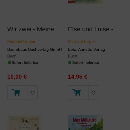
Wir zwei - Meine Kindergartenfreunde
Else und Luise - Allerbeste Schwestern
Michael Engler
Michael Engler
Baumhaus Buchverlag GmbH
Betz, Annette Verlag
Buch
Buch
Sofort lieferbar
Sofort lieferbar
10,00 €
14,95 €