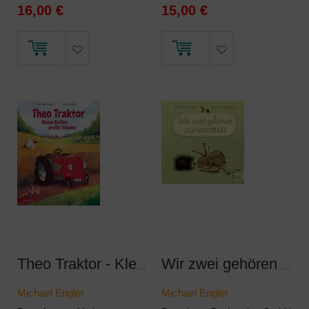
16,00 €
15,00 €
Theo Traktor - Kleine Reifen, große Träume
Wir zwei gehören zusammen
Michael Engler
Michael Engler