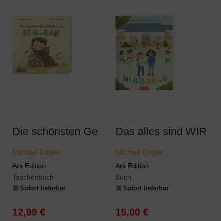
Das alles sind WIR
Die schönsten Geschichten von Ben und Bär
Michael Engler
Michael Engler
Ars Edition
Ars Edition
Taschenbuch
Buch
Sofort lieferbar
Sofort lieferbar
12,99 €
15,00 €