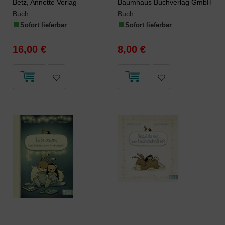
Betz, Annette Verlag
Baumhaus Buchverlag GmbH
Buch
Buch
Sofort lieferbar
Sofort lieferbar
16,00 €
8,00 €