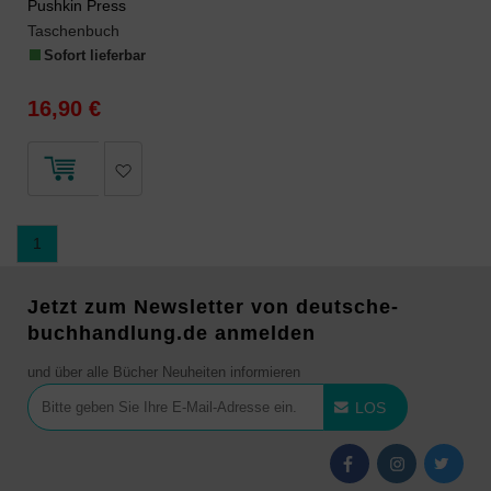
Pushkin Press
Taschenbuch
Sofort lieferbar
16,90 €
1
Jetzt zum Newsletter von deutsche-
buchhandlung.de anmelden
und über alle Bücher Neuheiten informieren
LOS