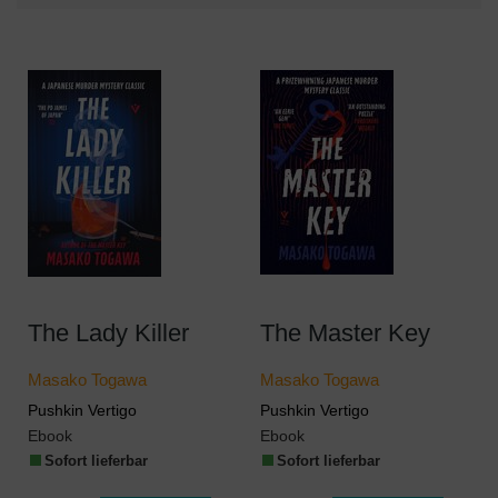
The Lady Killer
The Master Key
Masako Togawa
Masako Togawa
Pushkin Vertigo
Pushkin Vertigo
Ebook
Ebook
Sofort lieferbar
Sofort lieferbar