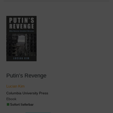
Putin’s Revenge
Lucian Kim
Columbia University Press
Ebook
Sofort lieferbar