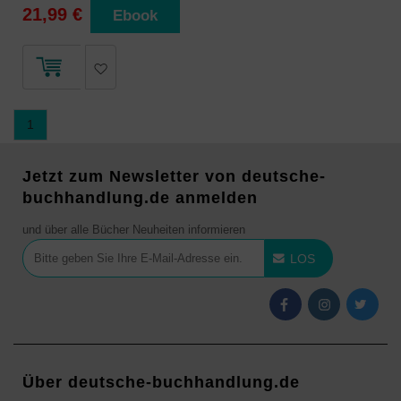
21,99 €
Ebook
1
Jetzt zum Newsletter von deutsche-
buchhandlung.de anmelden
und über alle Bücher Neuheiten informieren
LOS
Über deutsche-buchhandlung.de