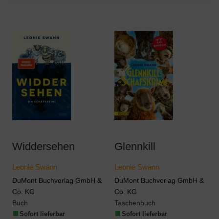
Widdersehen
Glennkill
Leonie Swann
Leonie Swann
DuMont Buchverlag GmbH &
DuMont Buchverlag GmbH &
Co. KG
Co. KG
Buch
Taschenbuch
Sofort lieferbar
Sofort lieferbar