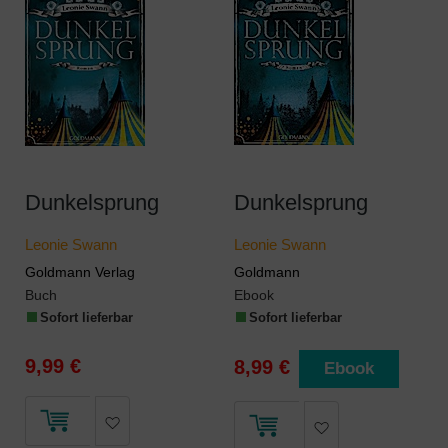
Dunkelsprung
Dunkelsprung
Leonie Swann
Leonie Swann
Goldmann Verlag
Goldmann
Buch
Ebook
Sofort lieferbar
Sofort lieferbar
9,99 €
8,99 €
Ebook