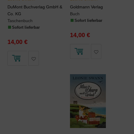
DuMont Buchverlag GmbH &
Goldmann Verlag
Co. KG
Buch
Taschenbuch
Sofort lieferbar
Sofort lieferbar
14,00 €
14,00 €