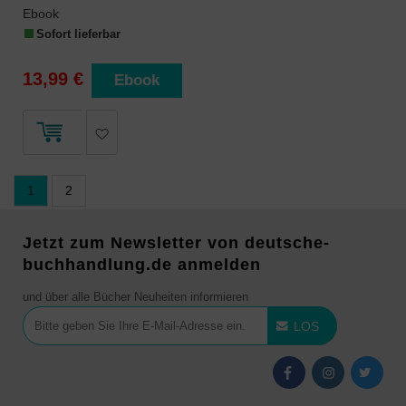
Ebook
Sofort lieferbar
13,99 €
Ebook
1
2
Jetzt zum Newsletter von deutsche-
buchhandlung.de anmelden
und über alle Bücher Neuheiten informieren
LOS