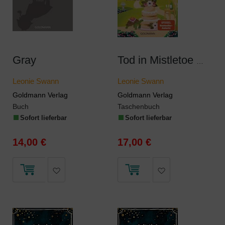
Gray
Tod in Mistletoe Manor
Leonie Swann
Leonie Swann
Goldmann Verlag
Goldmann Verlag
Buch
Taschenbuch
Sofort lieferbar
Sofort lieferbar
14,00 €
17,00 €