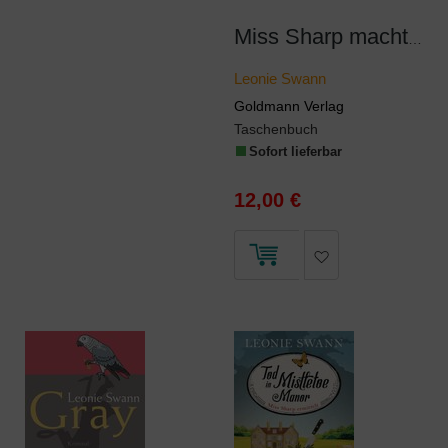
Miss Sharp macht Urlaub
Leonie Swann
Goldmann Verlag
Taschenbuch
Sofort lieferbar
12,00 €