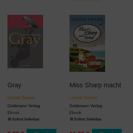
Gray
Miss Sharp macht Urlaub
Leonie Swann
Leonie Swann
Goldmann Verlag
Goldmann Verlag
Ebook
Ebook
Sofort lieferbar
Sofort lieferbar