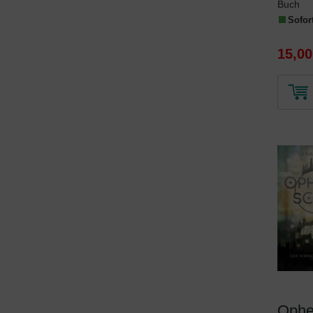
Buch
Sofort
15,00