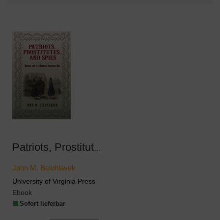
Patriots, Prostitutes, and Spies
John M. Belohlavek
University of Virginia Press
Ebook
Sofort lieferbar