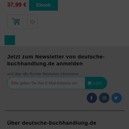
37,99 €
Ebook
1
Jetzt zum Newsletter von deutsche-
buchhandlung.de anmelden
und über alle Bücher Neuheiten informieren
LOS
Über deutsche-buchhandlung.de