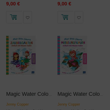
9,00 €
9,00 €
Magic Water Colouring - Zaubergarten
Magic Water Colouring - Meerjungfrauen
Jenny Copper
Jenny Copper