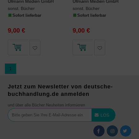
Ullmann Medien GmbH
Ullmann Medien GmbH
sonst. Bücher
sonst. Bücher
Sofort lieferbar
Sofort lieferbar
9,00 €
9,00 €
1
Jetzt zum Newsletter von deutsche-
buchhandlung.de anmelden
und über alle Bücher Neuheiten informieren
LOS