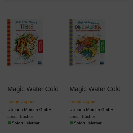
Magic Water Colouring - Tiere
Magic Water Colouring - Dinosaurier
Jenny Copper
Jenny Copper
Ullmann Medien GmbH
Ullmann Medien GmbH
sonst. Bücher
sonst. Bücher
Sofort lieferbar
Sofort lieferbar