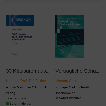
30 Klausuren aus dem kollektiven Arbeitsrecht
Vertragliche Schuldverhältnisse
Hartmut (Prof. Dr.) Oetker
Hartmut Oetker
Vahlen Verlag im C.H. Beck
Springer Verlag GmbH
Verlag
Taschenbuch
Taschenbuch
Sofort lieferbar
Sofort lieferbar