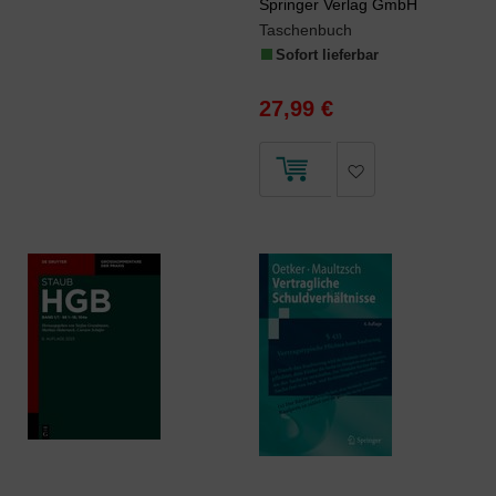
Springer Verlag GmbH
Taschenbuch
Sofort lieferbar
27,99 €