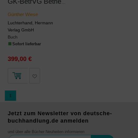
GK-BetrVG Betriebsverfassungsgesetz
Günther Wiese
Luchterhand, Hermann
Verlag GmbH
Buch
Sofort lieferbar
399,00 €
1
Jetzt zum Newsletter von deutsche-
buchhandlung.de anmelden
und über alle Bücher Neuheiten informieren