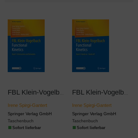
FBL Klein-Vogelbach Functional Kinetics 1
FBL Klein-Vogelbach Functional Kinetics
Irene Spirgi-Gantert
Irene Spirgi-Gantert
Springer Verlag GmbH
Springer Verlag GmbH
Taschenbuch
Taschenbuch
Sofort lieferbar
Sofort lieferbar