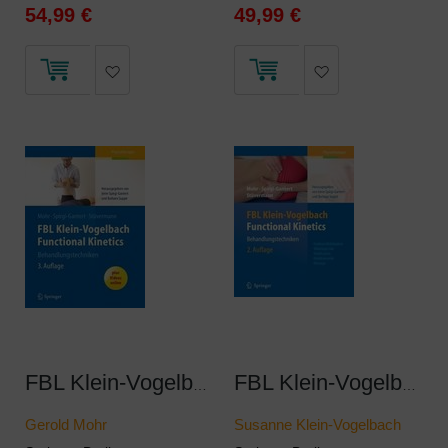
54,99 €
49,99 €
FBL Klein-Vogelbach Functional Kinetics Behandlungstechniken
FBL Klein-Vogelbach Functional Kinetics: Behandlungstechniken
Gerold Mohr
Susanne Klein-Vogelbach