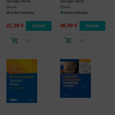
Springer Berlin
Springer Berlin
Ebook
Ebook
Sofort lieferbar
Sofort lieferbar
21,39 €
36,99 €
Ebook
Ebook