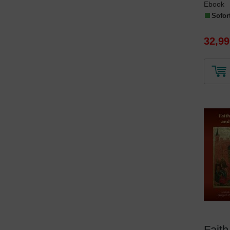
Ebook
Sofort
32,99
Faith