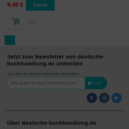
9,49 €
Ebook
1
Jetzt zum Newsletter von deutsche-
buchhandlung.de anmelden
und über alle Bücher Neuheiten informieren
LOS
Über deutsche-buchhandlung.de