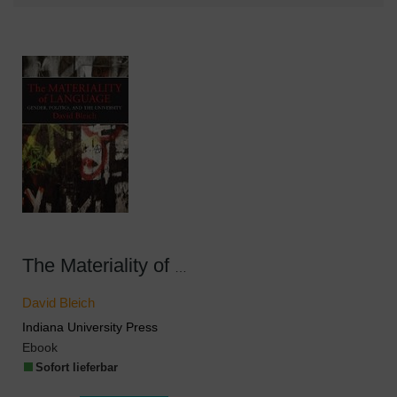
The Materiality of Language
David Bleich
Indiana University Press
Ebook
Sofort lieferbar