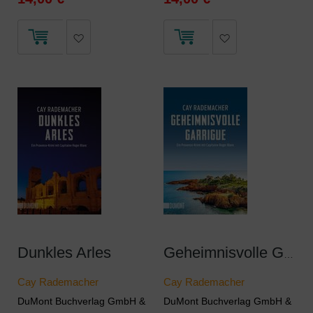
Dunkles Arles
Geheimnisvolle Garrigue
Cay Rademacher
Cay Rademacher
DuMont Buchverlag GmbH &
DuMont Buchverlag GmbH &