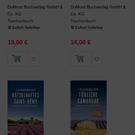
DuMont Buchverlag GmbH &
DuMont Buchverlag GmbH &
Co. KG
Co. KG
Taschenbuch
Taschenbuch
Sofort lieferbar
Sofort lieferbar
13,00 €
14,00 €