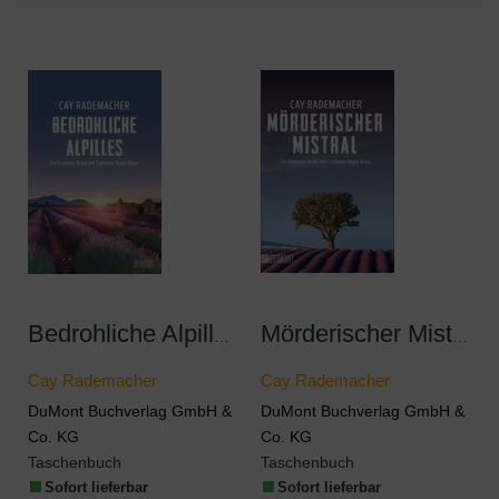
Bedrohliche Alpilles
Mörderischer Mistral
Cay Rademacher
Cay Rademacher
DuMont Buchverlag GmbH &
DuMont Buchverlag GmbH &
Co. KG
Co. KG
Taschenbuch
Taschenbuch
Sofort lieferbar
Sofort lieferbar