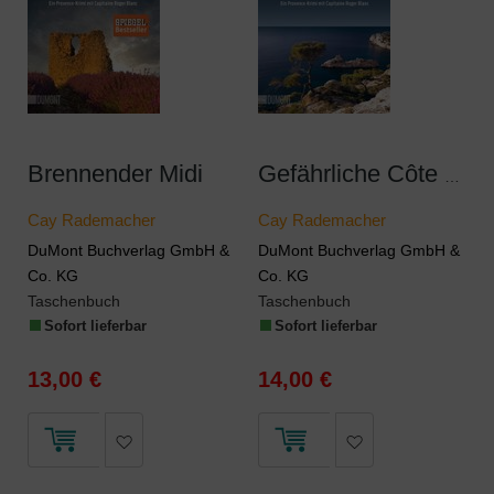
Brennender Midi
Gefährliche Côte Bleue
Cay Rademacher
Cay Rademacher
DuMont Buchverlag GmbH &
DuMont Buchverlag GmbH &
Co. KG
Co. KG
Taschenbuch
Taschenbuch
Sofort lieferbar
Sofort lieferbar
13,00 €
14,00 €