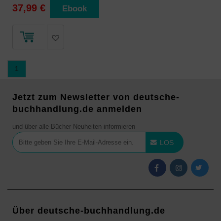
37,99 €
Ebook
1
Jetzt zum Newsletter von deutsche-
buchhandlung.de anmelden
und über alle Bücher Neuheiten informieren
LOS
Über deutsche-buchhandlung.de