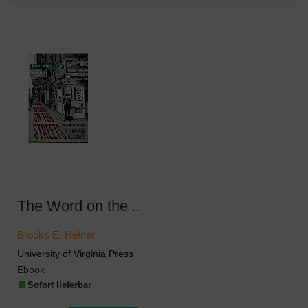
The Word on the Streets
Brooks E. Hefner
University of Virginia Press
Ebook
Sofort lieferbar