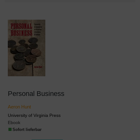
Personal Business
Aeron Hunt
University of Virginia Press
Ebook
Sofort lieferbar