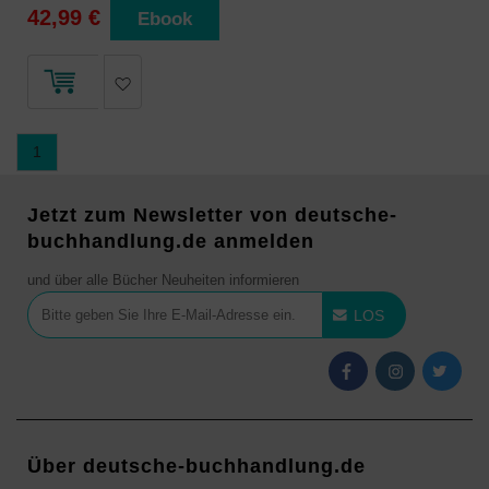
42,99 €
Ebook
1
Jetzt zum Newsletter von deutsche-
buchhandlung.de anmelden
und über alle Bücher Neuheiten informieren
LOS
Über deutsche-buchhandlung.de