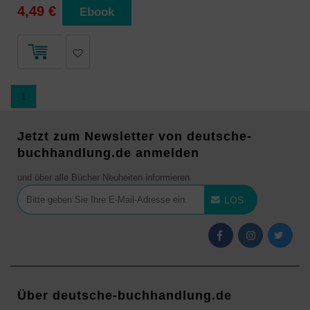
4,49 €
Ebook
1
Jetzt zum Newsletter von deutsche-
buchhandlung.de anmelden
und über alle Bücher Neuheiten informieren
LOS
Über deutsche-buchhandlung.de