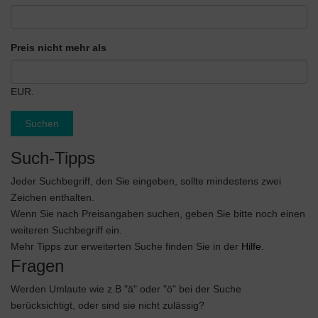
Preis nicht mehr als
EUR.
Suchen
Such-Tipps
Jeder Suchbegriff, den Sie eingeben, sollte mindestens zwei
Zeichen enthalten.
Wenn Sie nach Preisangaben suchen, geben Sie bitte noch einen
weiteren Suchbegriff ein.
Mehr Tipps zur erweiterten Suche finden Sie in der
Hilfe
.
Fragen
Werden Umlaute wie z.B "ä" oder "ö" bei der Suche
berücksichtigt, oder sind sie nicht zulässig?