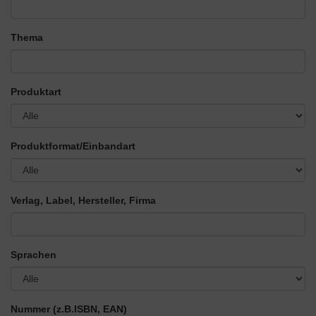
Thema
Produktart
Produktformat/Einbandart
Verlag, Label, Hersteller, Firma
Sprachen
Nummer
(z.B.ISBN, EAN)