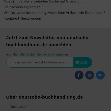
Muss ich bei der erweiterten Suche auf Gross- und
Kleinschreibung achten?
Was ist, wenn ich meinen gewünschten Artikel nicht finden kann?
>weitere Hilfestellungen
Jetzt zum Newsletter von deutsche-
buchhandlung.de anmelden
und über alle Bücher Neuheiten informieren
LOS
Über deutsche-buchhandlung.de
Impressum