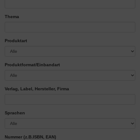
Thema
Produktart
Produktformat/Einbandart
Verlag, Label, Hersteller, Firma
Sprachen
Nummer
(z.B.ISBN, EAN)