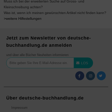
Muss ich bei der erweiterten Suche auf Gross- und
Kleinschreibung achten?
Was ist, wenn ich meinen gewünschten Artikel nicht finden kann?
>weitere Hilfestellungen
Jetzt zum Newsletter von deutsche-
buchhandlung.de anmelden
und über alle Bücher Neuheiten informieren
LOS
Über deutsche-buchhandlung.de
Impressum