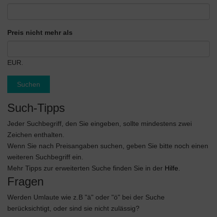
Preis nicht mehr als
EUR.
Suchen
Such-Tipps
Jeder Suchbegriff, den Sie eingeben, sollte mindestens zwei
Zeichen enthalten.
Wenn Sie nach Preisangaben suchen, geben Sie bitte noch einen
weiteren Suchbegriff ein.
Mehr Tipps zur erweiterten Suche finden Sie in der
Hilfe
.
Fragen
Werden Umlaute wie z.B "ä" oder "ö" bei der Suche
berücksichtigt, oder sind sie nicht zulässig?