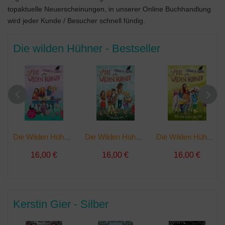
topaktuelle Neuerscheinungen, in unserer Online Buchhandlung
wird jeder Kunde / Besucher schnell fündig.
Die wilden Hühner - Bestseller
Die Wilden Hühner | Buch
Die Wilden Hühner - Fuchsalarm | Buch
Die Wilden Hühner und das Glück der Erde | Buch
16,00 €
16,00 €
16,00 €
Kerstin Gier - Silber